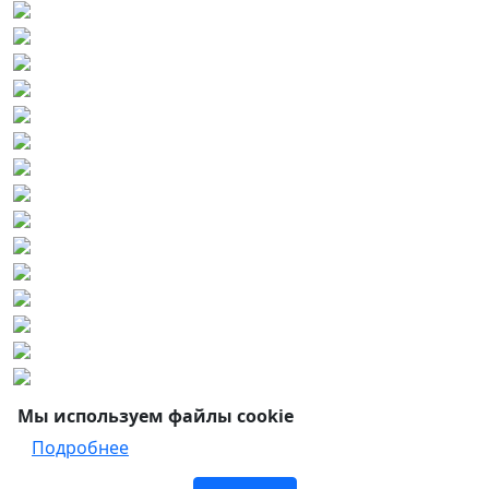
Мы используем файлы cookie
Подробнее