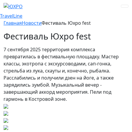
TravelLine
Главная
Новости
Фестиваль Юхро fest
Фестиваль Юхро fest
7 сентября 2025 территория комплекса
превратилась в фестивальную площадку. Мастер
классы, экотропа с экскурсоводами, сап-гонка,
стрельба из лука, скауты и, конечно, рыбалка.
Расслабились и получили дзен на йоге, а также
зарядились зумбой. Музыкальный вечер -
завершающий аккорд мероприятия. Пели под
гармонь в Костровой зоне.