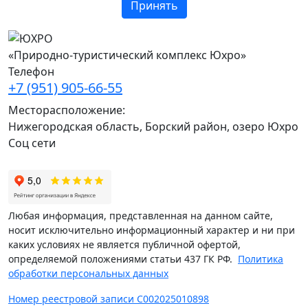
Принять
«Природно-туристический комплекс Юхро»
Телефон
+7 (951) 905-66-55
Месторасположение:
Нижегородская область, Борский район, озеро Юхро
Соц сети
Любая информация, представленная на данном сайте,
носит исключительно информационный характер и ни при
каких условиях не является публичной офертой,
определяемой положениями статьи 437 ГК РФ.
Политика
обработки персональных данных
Номер реестровой записи С002025010898