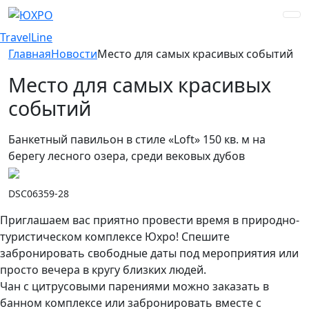
TravelLine
Главная
Новости
Место для самых красивых событий
Место для самых красивых
событий
Банкетный павильон в стиле «Loft» 150 кв. м на
берегу лесного озера, среди вековых дубов
DSC06359-28
Приглашаем вас приятно провести время в природно-
туристическом комплексе Юхро! Спешите
забронировать свободные даты под мероприятия или
просто вечера в кругу близких людей.
Чан с цитрусовыми парениями можно заказать в
банном комплексе или забронировать вместе с