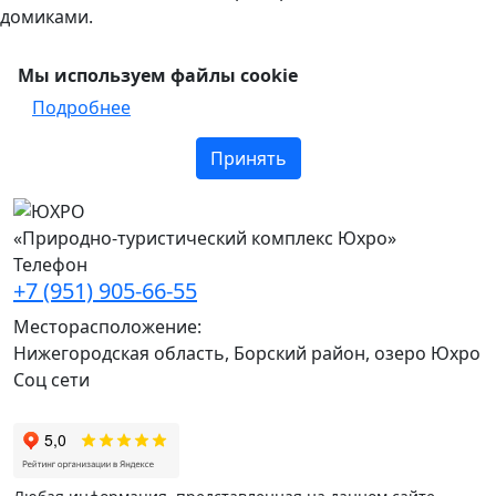
домиками.
Мы используем файлы cookie
Подробнее
Принять
«Природно-туристический комплекс Юхро»
Телефон
+7 (951) 905-66-55
Месторасположение:
Нижегородская область, Борский район, озеро Юхро
Соц сети